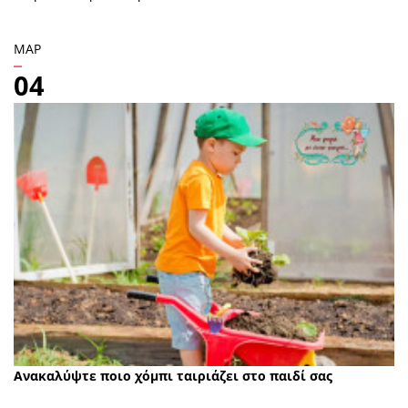
ΜΑΡ
04
Ανακαλύψτε ποιο χόμπι ταιριάζει στο παιδί σας