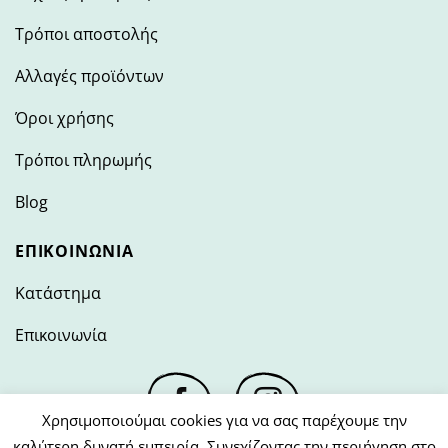
Τρόποι αποστολής
Αλλαγές προϊόντων
Όροι χρήσης
Τρόποι πληρωμής
Blog
ΕΠΙΚΟΙΝΩΝΊΑ
Κατάστημα
Επικοινωνία
Χρησιμοποιούμαι cookies για να σας παρέχουμε την
καλύτερη δυνατή εμπειρία. Συνεχίζοντας την περιήγηση στο