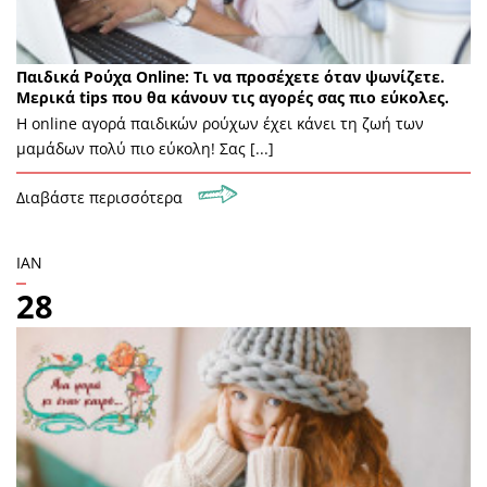
Παιδικά Ρούχα Online: Τι να προσέχετε όταν ψωνίζετε.
Μερικά tips που θα κάνουν τις αγορές σας πιο εύκολες.
H online αγορά παιδικών ρούχων έχει κάνει τη ζωή των
μαμάδων πολύ πιο εύκολη! Σας [...]
Διαβάστε περισσότερα
ΙΑΝ
28