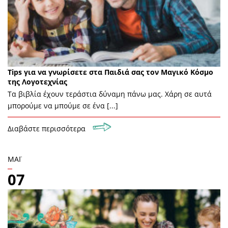
Tips για να γνωρίσετε στα Παιδιά σας τον Μαγικό Κόσμο
της Λογοτεχνίας
Τα βιβλία έχουν τεράστια δύναμη πάνω μας. Χάρη σε αυτά
μπορούμε να μπούμε σε ένα [...]
Διαβάστε περισσότερα
ΜΆΙ
07