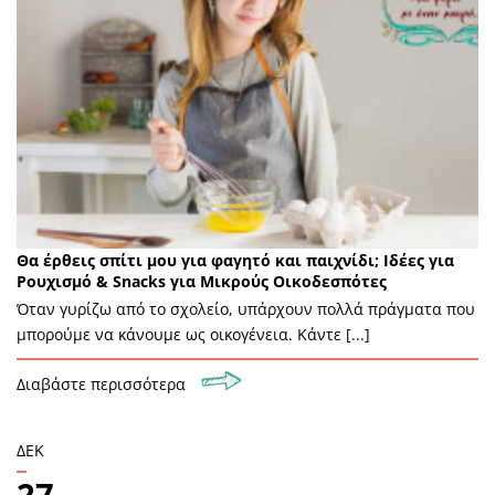
Θα έρθεις σπίτι μου για φαγητό και παιχνίδι; Ιδέες για
Ρουχισμό & Snacks για Μικρούς Οικοδεσπότες
Όταν γυρίζω από το σχολείο, υπάρχουν πολλά πράγματα που
μπορούμε να κάνουμε ως οικογένεια. Κάντε [...]
Διαβάστε περισσότερα
ΔΕΚ
27