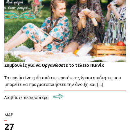
Συμβουλές για να Οργανώσετε το τέλειο Πικνίκ
To πικνίκ είναι μία από τις ωραιότερες δραστηριότητες που
μπορείτε να πραγματοποιήσετε την άνοιξη και [...]
Διαβάστε περισσότερα
ΜΑΡ
27