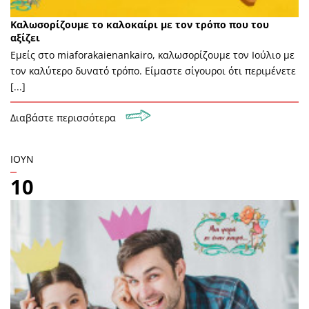
Καλωσορίζουμε το καλοκαίρι με τον τρόπο που του
αξίζει
Εμείς στο miaforakaienankairo, καλωσορίζουμε τον Ιούλιο με
τον καλύτερο δυνατό τρόπο. Είμαστε σίγουροι ότι περιμένετε
[...]
Διαβάστε περισσότερα
ΙΟΎΝ
10