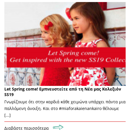
Let Spring come! Εμπνευστείτε από τη Νέα μας Κολεξιόν
SS19
Γνωρίζουμε ότι στην καρδιά κάθε χειμώνα υπάρχει πάντα μια
παλλόμενη άνοιξη. Και στο #miaforakaienankairo θέλουμε
[...]
Διαβάστε περισσότερα