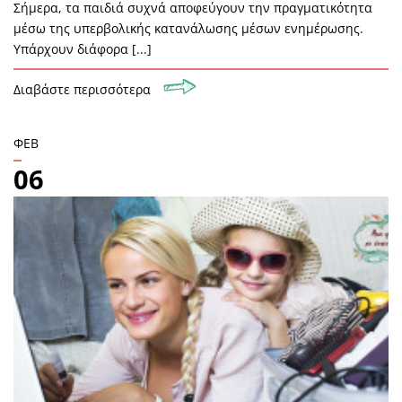
Σήμερα, τα παιδιά συχνά αποφεύγουν την πραγματικότητα
μέσω της υπερβολικής κατανάλωσης μέσων ενημέρωσης.
Υπάρχουν διάφορα [...]
Διαβάστε περισσότερα
ΦΕΒ
06