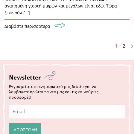
αγαπημένη γιορτή μικρών και μεγάλων είναι εδώ. Τώρα
ξεκινούν [...]
Διαβάστε περισσότερα
1
2
Newsletter
Εγγραφείτε στο ενημερωτικό μας δελτίο για να
λαμβάνετε πρώτοι τα νέα μας και τις καινούριες
προσφορές!