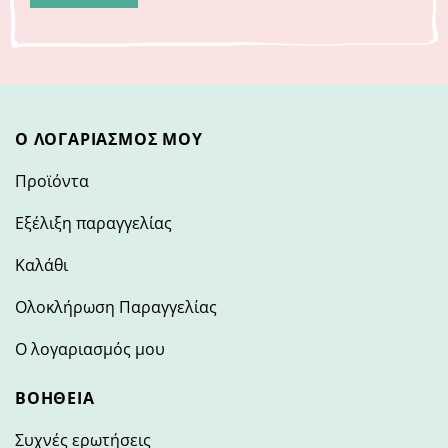
Ο ΛΟΓΑΡΙΑΣΜΌΣ ΜΟΥ
Προϊόντα
Εξέλιξη παραγγελίας
Καλάθι
Ολοκλήρωση Παραγγελίας
Ο λογαριασμός μου
ΒΟΉΘΕΙΑ
Συχνές ερωτήσεις