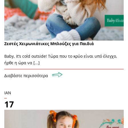
Ζεστές Χειμωνιάτικες Μπλούζες για Παιδιά
Baby, it’s cold outside! Τώρα που το κρύο είναι υπό έλεγχο,
ήρθε η ώρα να [...]
Διαβάστε περισσότερα
ΙΑΝ
17