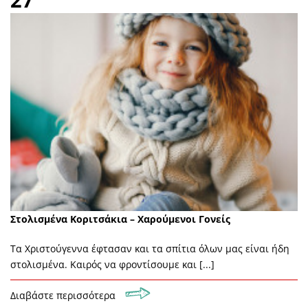
Στολισμένα Κοριτσάκια – Χαρούμενοι Γονείς
Τα Χριστούγεννα έφτασαν και τα σπίτια όλων μας είναι ήδη
στολισμένα. Καιρός να φροντίσουμε και [...]
Διαβάστε περισσότερα