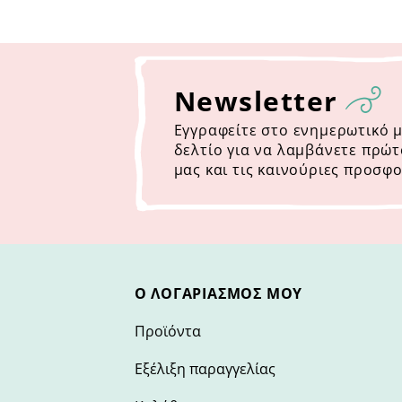
Newsletter
Εγγραφείτε στο ενημερωτικό 
δελτίο για να λαμβάνετε πρώτ
μας και τις καινούριες προσφο
Ο ΛΟΓΑΡΙΑΣΜΌΣ ΜΟΥ
Προϊόντα
Εξέλιξη παραγγελίας