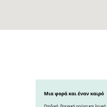
Μια φορά και έναν καιρό
Παιδικά, βρεφικά ρούχα και λευκά 