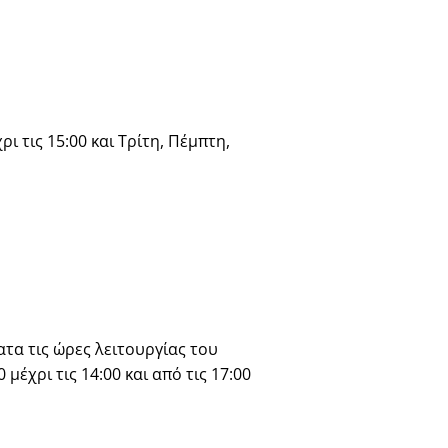
ι τις 15:00 και Τρίτη, Πέμπτη,
τα τις ώρες λειτουργίας του
μέχρι τις 14:00 και από τις 17:00