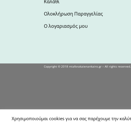
Καλάθι
Ολοκλήρωση Παραγγελίας
Ο λογαριασμός μου
Copyright © 2018 miaforakaienankairo.gr – All rights reserved.
Χρησιμοποιούμαι cookies για να σας παρέχουμε την καλύτ