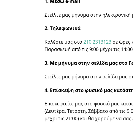
1. Μέσω e-mail
Στείλτε μας μήνυμα στην ηλεκτρονική
2. Τηλεφωνικά
Καλέστε μας στο
210 2313123
σε ώρες κ
Παρασκευή από τις 9:00 μέχρι τις 14:00 
3. Με μήνυμα στην σελίδα μας στο F
Στείλτε μας μήνυμα στην σελίδα μας 
4. Επίσκεψη στο φυσικό μας κατάστ
Επισκεφτείτε μας στο φυσικό μας κατ
(Δευτέρα, Τετάρτη, Σάββατο από τις 9:00
μέχρι τις 21:00) και θα χαρούμε να σα