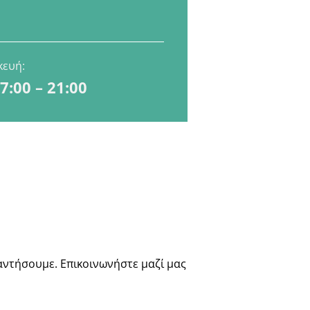
κευή:
17:00 – 21:00
αντήσουμε. Επικοινωνήστε μαζί μας