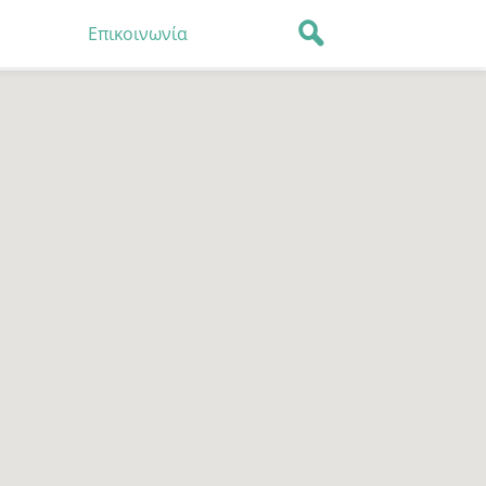
Επικοινωνία