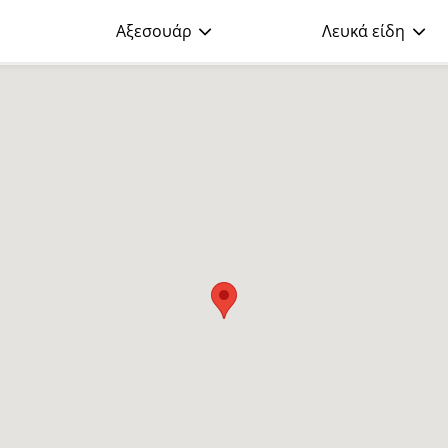
Αξεσουάρ
Λευκά είδη