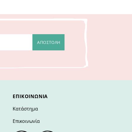
ΕΠΙΚΟΙΝΩΝΊΑ
Κατάστημα
Επικοινωνία