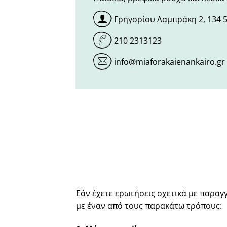
Γρηγορίου Λαμπράκη 2, 134 5
210 2313123
info@miaforakaienankairo.gr
Εάν έχετε ερωτήσεις σχετικά με παραγ
με έναν από τους παρακάτω τρόπους: