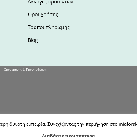
Αλλαγές προϊόντων
Όροι χρήσης
Τρόποι πληρωμής
Blog
 |
Όροι χρήσης & Προυποθέσεις
ερη δυνατή εμπειρία. Συνεχίζοντας την περιήγηση στο miaforak
Διαβάστε περισσότερα