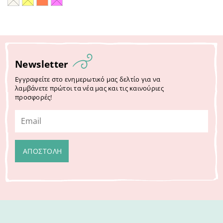
Newsletter
Εγγραφείτε στο ενημερωτικό μας δελτίο για να
λαμβάνετε πρώτοι τα νέα μας και τις καινούριες
προσφορές!