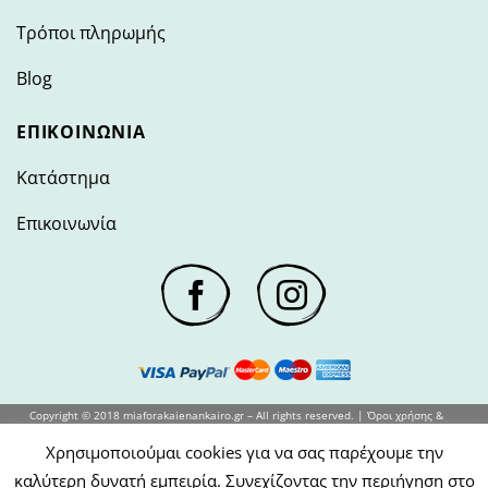
Τρόποι πληρωμής
Blog
ΕΠΙΚΟΙΝΩΝΊΑ
Κατάστημα
Επικοινωνία
Copyright © 2018 miaforakaienankairo.gr – All rights reserved. |
Όροι χρήσης &
Προυποθέσεις
Χρησιμοποιούμαι cookies για να σας παρέχουμε την
καλύτερη δυνατή εμπειρία. Συνεχίζοντας την περιήγηση στο