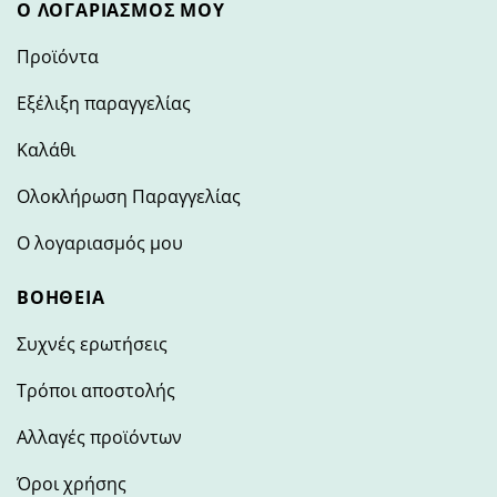
Ο ΛΟΓΑΡΙΑΣΜΌΣ ΜΟΥ
Προϊόντα
Εξέλιξη παραγγελίας
Καλάθι
Ολοκλήρωση Παραγγελίας
Ο λογαριασμός μου
ΒΟΉΘΕΙΑ
Συχνές ερωτήσεις
Τρόποι αποστολής
Αλλαγές προϊόντων
Όροι χρήσης