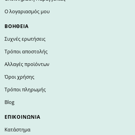
Ο λογαριασμός μου
ΒΟΉΘΕΙΑ
Συχνές ερωτήσεις
Τρόποι αποστολής
Αλλαγές προϊόντων
Όροι χρήσης
Τρόποι πληρωμής
Blog
ΕΠΙΚΟΙΝΩΝΊΑ
Κατάστημα