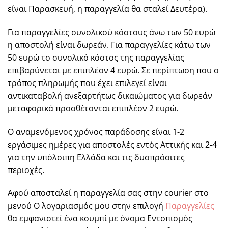
είναι Παρασκευή, η παραγγελία θα σταλεί Δευτέρα).
Για παραγγελίες συνολικού κόστους άνω των 50 ευρώ
η αποστολή είναι δωρεάν. Για παραγγελίες κάτω των
50 ευρώ το συνολικό κόστος της παραγγελίας
επιβαρύνεται με επιπλέον 4 ευρώ. Σε περίπτωση που ο
τρόπος πληρωμής που έχει επιλεγεί είναι
αντικαταβολή ανεξαρτήτως δικαιώματος για δωρεάν
μεταφορικά προσθέτονται επιπλέον 2 ευρώ.
Ο αναμενόμενος χρόνος παράδοσης είναι 1-2
εργάσιμες ημέρες για αποστολές εντός Αττικής και 2-4
για την υπόλοιπη Ελλάδα και τις δυσπρόσιτες
περιοχές.
Αφού αποσταλεί η παραγγελία σας στην courier στο
μενού Ο λογαριασμός μου στην επιλογή
Παραγγελίες
θα εμφανιστεί ένα κουμπί με όνομα Εντοπισμός