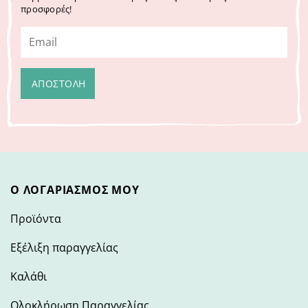
προσφορές!
Ο ΛΟΓΑΡΙΑΣΜΌΣ ΜΟΥ
Προϊόντα
Εξέλιξη παραγγελίας
Καλάθι
Ολοκλήρωση Παραγγελίας