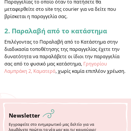
Παραγγελίας το οποίο όταν το πατήσετε θα
μεταφερθείτε στο site της courier για να δείτε που
βρίσκεται η παραγγελία σας.
2. Παραλαβή από το κατάστημα
Επιλέγοντας το Παραλαβή από το Κατάστημα στην
διαδικασία τοποθέτησης της παραγγελίας έχετε την
δυνατότητα να παραλάβετε οι ίδιοι την παραγγελία
σας από το φυσικό μας κατάστημα,
Γρηγορίου
Λαμπράκη 2, Καματερό
, χωρίς καμία επιπλέον χρέωση.
Newsletter
Εγγραφείτε στο ενημερωτικό μας δελτίο για να
λαμβάνετε πρώτοι τα νέα μας και τις καινούριες