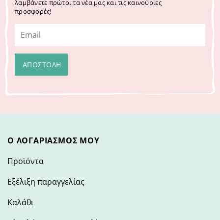
λαμβάνετε πρώτοι τα νέα μας και τις καινούριες
προσφορές!
Ο ΛΟΓΑΡΙΑΣΜΌΣ ΜΟΥ
Προϊόντα
Εξέλιξη παραγγελίας
Καλάθι