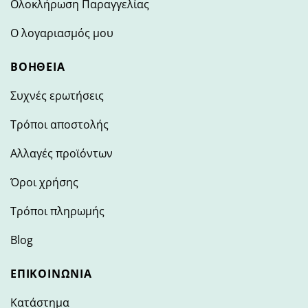
Ολοκλήρωση Παραγγελίας
Ο λογαριασμός μου
ΒΟΉΘΕΙΑ
Συχνές ερωτήσεις
Τρόποι αποστολής
Αλλαγές προϊόντων
Όροι χρήσης
Τρόποι πληρωμής
Blog
ΕΠΙΚΟΙΝΩΝΊΑ
Κατάστημα