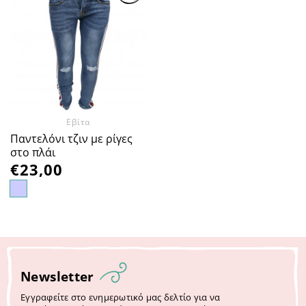
Προσθήκη
στα
Αγαπημένα
Εβίτα
Παντελόνι τζιν με ρίγες
στο πλάι
€
23,00
Newsletter
Εγγραφείτε στο ενημερωτικό μας δελτίο για να