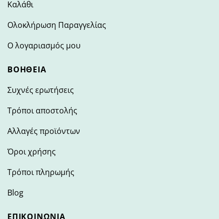
Καλάθι
Ολοκλήρωση Παραγγελίας
Ο λογαριασμός μου
ΒΟΉΘΕΙΑ
Συχνές ερωτήσεις
Τρόποι αποστολής
Αλλαγές προϊόντων
Όροι χρήσης
Τρόποι πληρωμής
Blog
ΕΠΙΚΟΙΝΩΝΊΑ