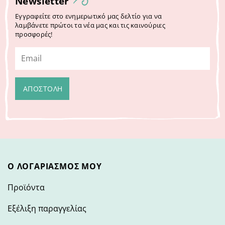
Newsletter
Εγγραφείτε στο ενημερωτικό μας δελτίο για να
λαμβάνετε πρώτοι τα νέα μας και τις καινούριες
προσφορές!
Ο ΛΟΓΑΡΙΑΣΜΌΣ ΜΟΥ
Προϊόντα
Εξέλιξη παραγγελίας