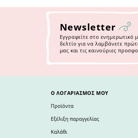
Newsletter
Εγγραφείτε στο ενημερωτικό 
δελτίο για να λαμβάνετε πρώτ
μας και τις καινούριες προσφο
Ο ΛΟΓΑΡΙΑΣΜΌΣ ΜΟΥ
Προϊόντα
Εξέλιξη παραγγελίας
Καλάθι