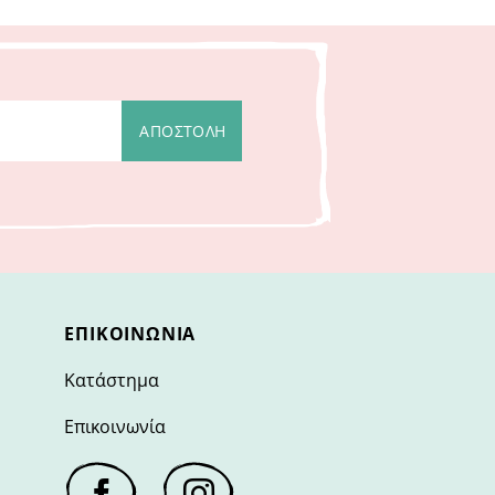
ΕΠΙΚΟΙΝΩΝΊΑ
Κατάστημα
Επικοινωνία