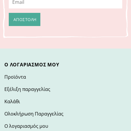
Ο ΛΟΓΑΡΙΑΣΜΌΣ ΜΟΥ
Προϊόντα
Εξέλιξη παραγγελίας
Καλάθι
Ολοκλήρωση Παραγγελίας
Ο λογαριασμός μου