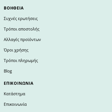
ΒΟΉΘΕΙΑ
Συχνές ερωτήσεις
Τρόποι αποστολής
Αλλαγές προϊόντων
Όροι χρήσης
Τρόποι πληρωμής
Blog
ΕΠΙΚΟΙΝΩΝΊΑ
Κατάστημα
Επικοινωνία