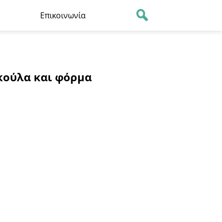
Επικοινωνία
υκούλα και φόρμα