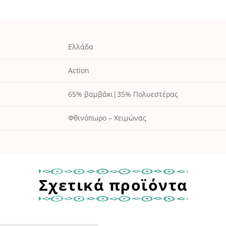
Ελλάδα
Action
65% βαμβάκι|35% Πολυεστέρας
Φθινόπωρο – Χειμώνας
Σχετικά προϊόντα