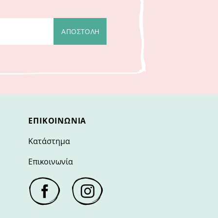
ΕΠΙΚΟΙΝΩΝΊΑ
Κατάστημα
Επικοινωνία