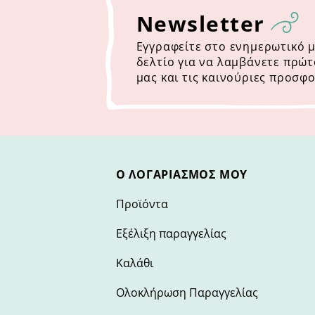
Newsletter
Εγγραφείτε στο ενημερωτικό 
δελτίο για να λαμβάνετε πρώτ
μας και τις καινούριες προσφο
Ο ΛΟΓΑΡΙΑΣΜΌΣ ΜΟΥ
Προϊόντα
Εξέλιξη παραγγελίας
Καλάθι
Ολοκλήρωση Παραγγελίας