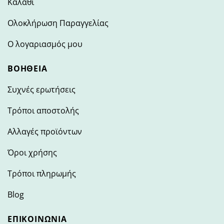
Καλάθι
Ολοκλήρωση Παραγγελίας
Ο λογαριασμός μου
ΒΟΉΘΕΙΑ
Συχνές ερωτήσεις
Τρόποι αποστολής
Αλλαγές προϊόντων
Όροι χρήσης
Τρόποι πληρωμής
Blog
ΕΠΙΚΟΙΝΩΝΊΑ