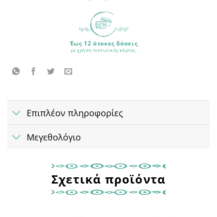
Έως 12 άτοκες δόσεις
με χρήση πιστωτικής κάρτας.
Επιπλέον πληροφορίες
Μεγεθολόγιο
Σχετικά προϊόντα