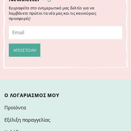
Εγγραφείτε στο ενημερωτικό μας δελτίο για να
λαμβάνετε πρώτοι τα νέα μας και τις καινούριες
προσφορές!
Ο ΛΟΓΑΡΙΑΣΜΌΣ ΜΟΥ
Προϊόντα
Εξέλιξη παραγγελίας