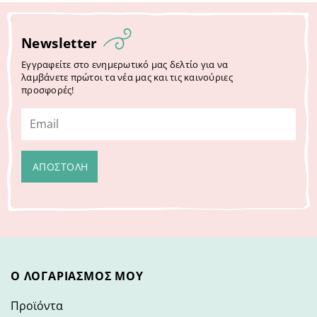
Newsletter
Εγγραφείτε στο ενημερωτικό μας δελτίο για να
λαμβάνετε πρώτοι τα νέα μας και τις καινούριες
προσφορές!
Ο ΛΟΓΑΡΙΑΣΜΌΣ ΜΟΥ
Προϊόντα