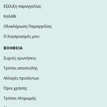
Εξέλιξη παραγγελίας
Καλάθι
Ολοκλήρωση Παραγγελίας
Ο λογαριασμός μου
ΒΟΉΘΕΙΑ
Συχνές ερωτήσεις
Τρόποι αποστολής
Αλλαγές προϊόντων
Όροι χρήσης
Τρόποι πληρωμής