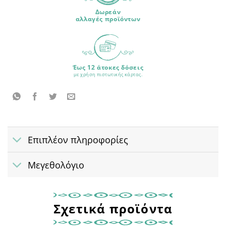
Δωρεάν
αλλαγές προϊόντων
Έως 12 άτοκες δόσεις
με χρήση πιστωτικής κάρτας.
Επιπλέον πληροφορίες
Μεγεθολόγιο
Σχετικά προϊόντα